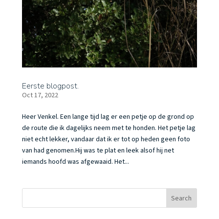
Eerste blogpost.
Oct 17, 2022
Heer Venkel. Een lange tijd lag er een petje op de grond op
de route die ik dagelijks neem met te honden. Het petje lag
niet echt lekker, vandaar dat ik er tot op heden geen foto
van had genomen.Hij was te plat en leek alsof hij net
iemands hoofd was afgewaaid. Het...